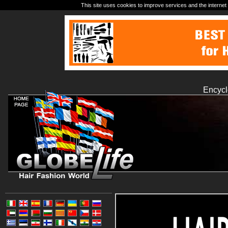
This site uses cookies to improve services and the internet 
Encycl