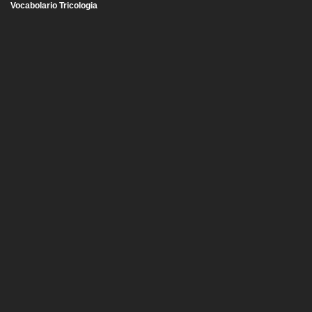
Vocabolario Tricologia