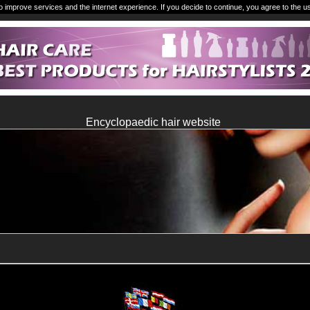
o improve services and the internet experience. If you decide to continue, you agree to the u
Encyclopaedic hair website