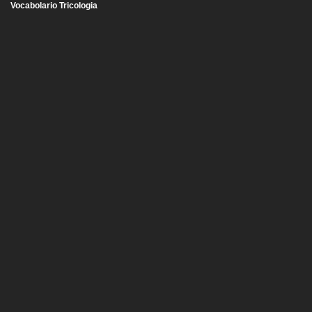
Vocabolario Tricologia