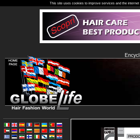
This site uses cookies to improve services and the internet 
Encycl