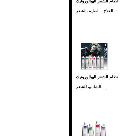
نظام الشعر الهيالورونيك
العلاج - العناية بالشعر ...
نظام الشعر الهيالورونيك
الشامبو للشعر ...