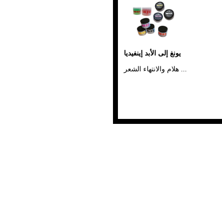
يونغ إلى الأبد إينفيديا
هلام والانتهاء الشعر ...