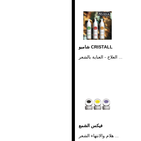
شامبو CRISTALL
العلاج - العناية بالشعر ...
فيكس الشمع
هلام والانتهاء الشعر ...