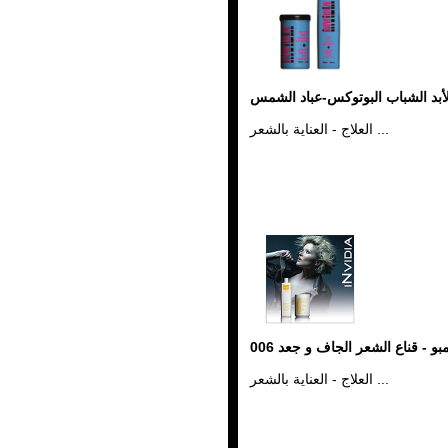
أبد الشباب البوتوكس-عباد الشمس
العلاج - العناية بالشعر ...
و - قناع الشعر الجاف و جعد 006
العلاج - العناية بالشعر ...