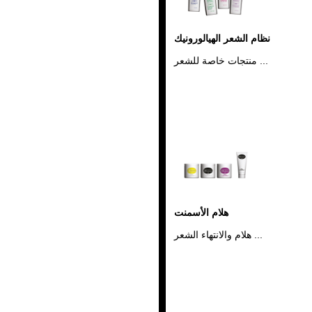
نظام الشعر الهيالورونيك
منتجات خاصة للشعر ...
هلام الأسمنت
هلام والانتهاء الشعر ...