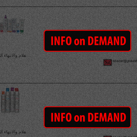
هلام والانتهاء الشعر ...
هلام والانتهاء الشعر ...