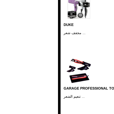
DUKE
مجفف شعر ...
GARAGE PROFESSIONAL T
تنعيم الشعر ...