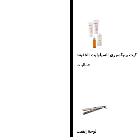
كيت بينيكسيري السيلوليت الخفيفة
جماليات ...
لوحة إيفيب