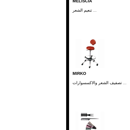
MELISCIA
تنعيم الشعر ...
MIRKO
تصفيف الشعر والاكسسوارات ...