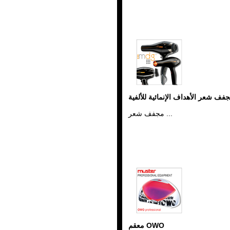
فف شعر الأهداف الإنمائية للألفية
مجفف شعر ...
معقم OWO