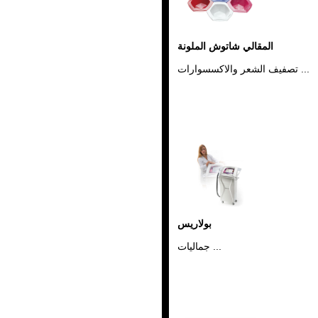
المقالي شاتوش الملونة
تصفيف الشعر والاكسسوارات ...
بولاريس
جماليات ...