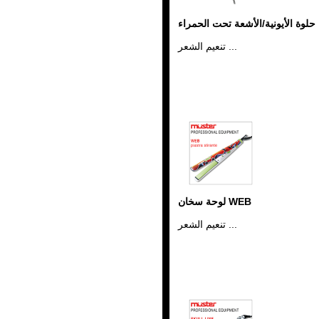
حلوة الأيونية/الأشعة تحت الحمراء
تنعيم الشعر ...
لوحة سخان WEB
تنعيم الشعر ...