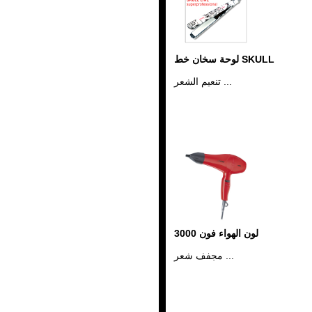
لوحة سخان خط SKULL
تنعيم الشعر ...
لون الهواء فون 3000
مجفف شعر ...