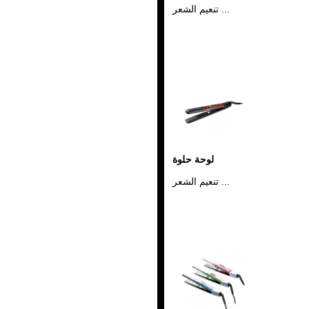
تنعيم الشعر ...
لوحة حلوة
تنعيم الشعر ...