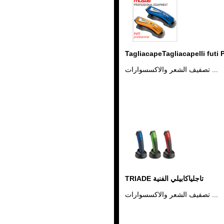
TagliacapeTagliacapelli fu
تصفيف الشعر والاكسسوارات ...
TRIADE تاجلياكابيلي الفنية
تصفيف الشعر والاكسسوارات ...