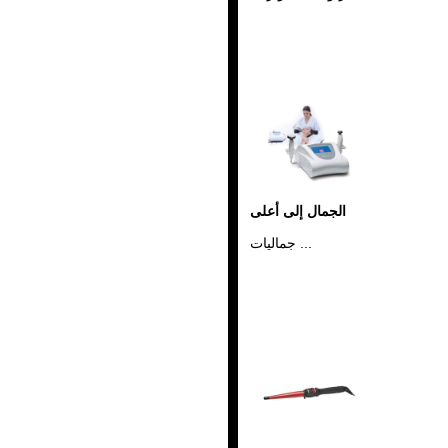
الجمال إلى أعلى
جماليات ...