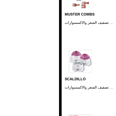
MUSTER COMBS
تصفيف الشعر والاكسسوارات ...
SCALDILLO
تصفيف الشعر والاكسسوارات ...