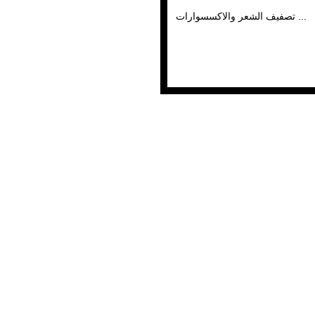
تصفيف الشعر والاكسسوارات ...