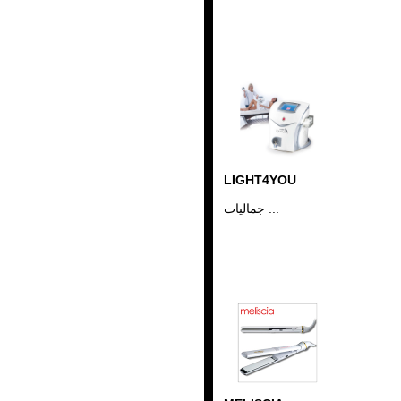
LIGHT4YOU
جماليات ...