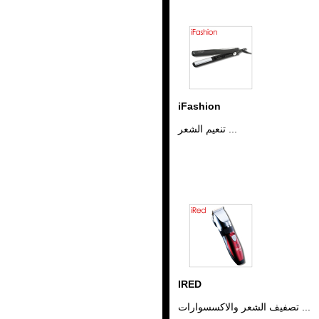
iFashion
تنعيم الشعر ...
IRED
تصفيف الشعر والاكسسوارات ...