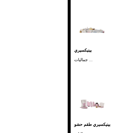
بينيكسيري
جماليات ...
بينيكسيري طقم حشو