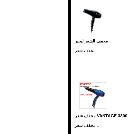
مجفف الشعر ليجير
مجفف شعر ...
مجفف شعر VANTAGE 3300
مجفف شعر ...