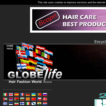
This site uses cookies to improve services and the internet 
Encycl