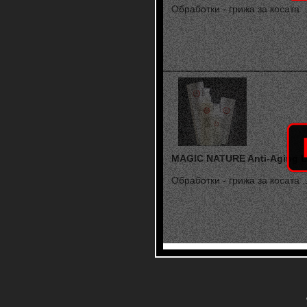
Обработки - грижа за косата ..
MAGIC NATURE Anti-Aging L
Обработки - грижа за косата ..