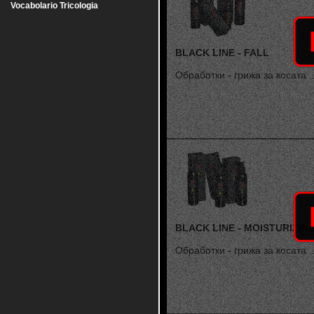
Vocabolario Tricologia
BLACK LINE - FALL
Обработки - грижа за косата ..
BLACK LINE - MOISTURIZIN
Обработки - грижа за косата ..