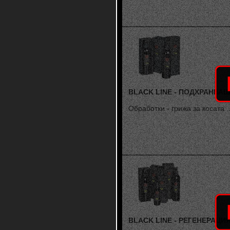
BLACK LINE - ПОДХРАНВА
Обработки - грижа за косата ..
BLACK LINE - РЕГЕНЕРАЦИ