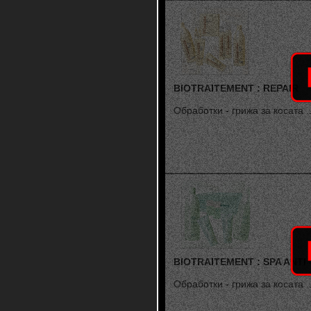
BIOTRAITEMENT : REPAIR
Обработки - грижа за косата ..
BIOTRAITEMENT : SPA ANTI 
Обработки - грижа за косата ..