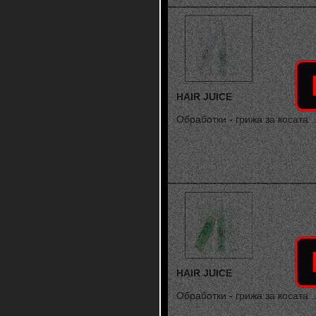
HAIR JUICE
Обработки - грижа за косата ..
HAIR JUICE
Обработки - грижа за косата ..