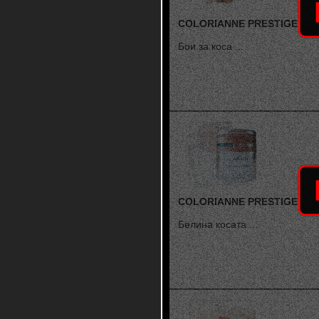
COLORIANNE PRESTIGE
Бои за коса ...
COLORIANNE PRESTIGE
Белина косата ...