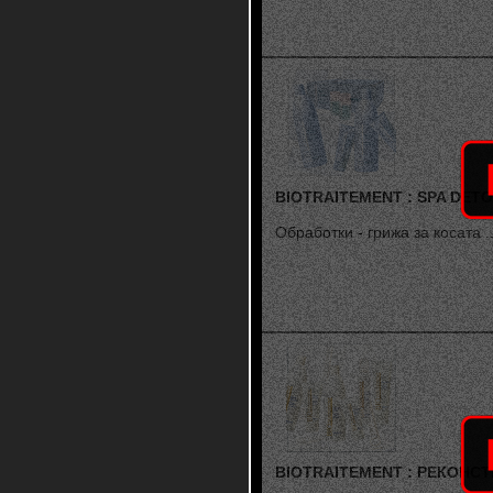
BIOTRAITEMENT : SPA DET
Обработки - грижа за косата ..
BIOTRAITEMENT : РЕКОНС