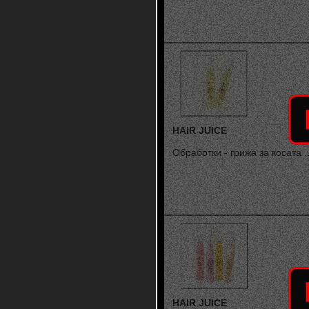
HAIR JUICE
Обработки - грижа за косата ..
HAIR JUICE