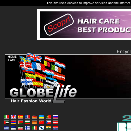
This site uses cookies to improve services and the internet 
Encycl