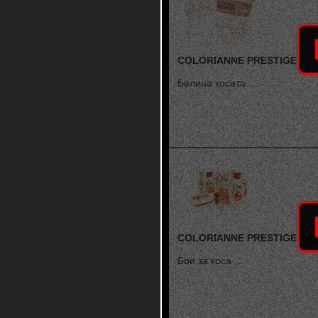
COLORIANNE PRESTIGE
Белина косата ...
COLORIANNE PRESTIGE ON
Бои за коса ...