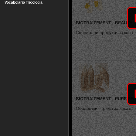
Vocabolario Tricologia
BIOTRAITEMENT : BEAUTY
Специални продукти за коса ..
BIOTRAITEMENT : PURE SPA
Обработки - грижа за косата ..