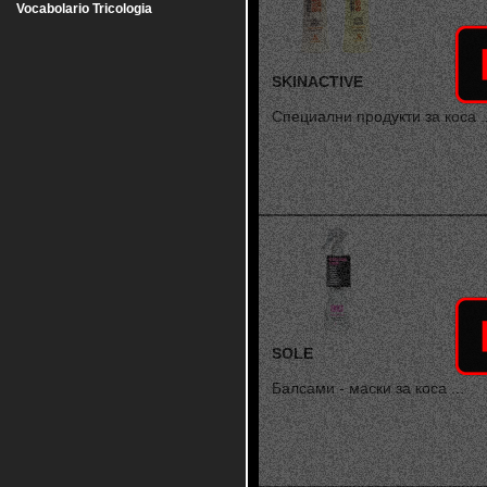
Vocabolario Tricologia
SKINACTIVE
Специални продукти за коса ..
SOLE
Балсами - маски за коса ...