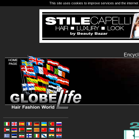
This site uses cookies to improve services and the internet 
Encycl