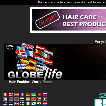
This site uses cookies to improve services and the internet 
Encycl