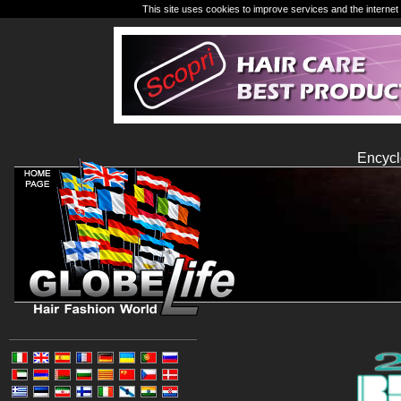
This site uses cookies to improve services and the internet 
Encycl