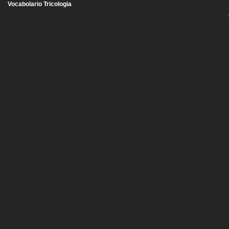
Vocabolario Tricologia