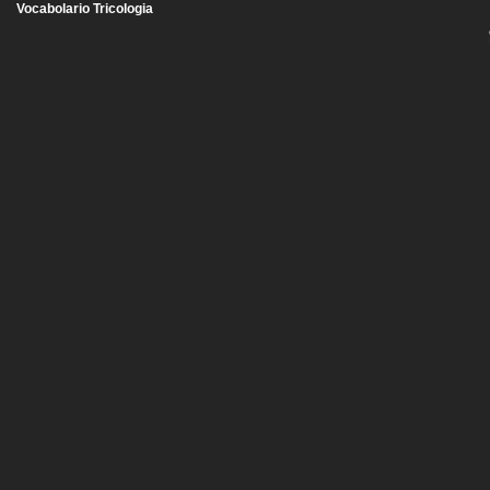
Vocabolario Tricologia