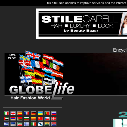
This site uses cookies to improve services and the internet 
Encycl