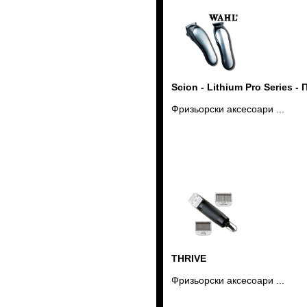
Scion - Lithium Pro Series 
Фризьорски аксесоари ...
THRIVE
Фризьорски аксесоари ...