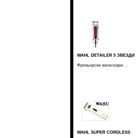
WAHL DETAILER 5 ЗВЕЗДИ
Фризьорски аксесоари ...
WAHL SUPER CORDLESS