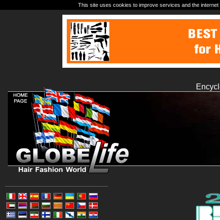
This site uses cookies to improve services and the internet 
Encycl