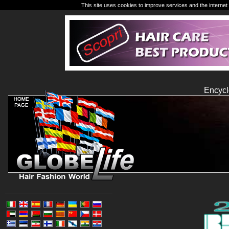
This site uses cookies to improve services and the internet 
Encycl