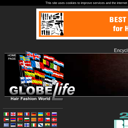
This site uses cookies to improve services and the internet 
Encycl