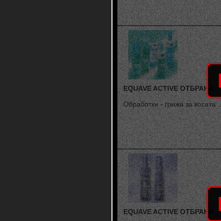
EQUAVE ACTIVE ОТБРАНА
Обработки - грижа за косата ..
EQUAVE ACTIVE ОТБРАНА