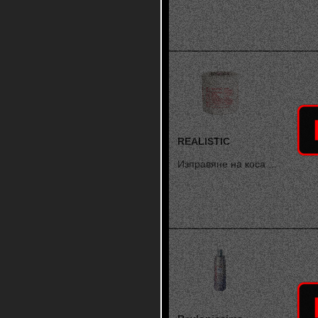
REALISTIC
Изправяне на коса ...