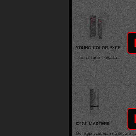
YOUNG COLOR EXCEL
Тон на Tone - косата ...
СТИЛ MASTERS
Gel и да завърши на косата ...