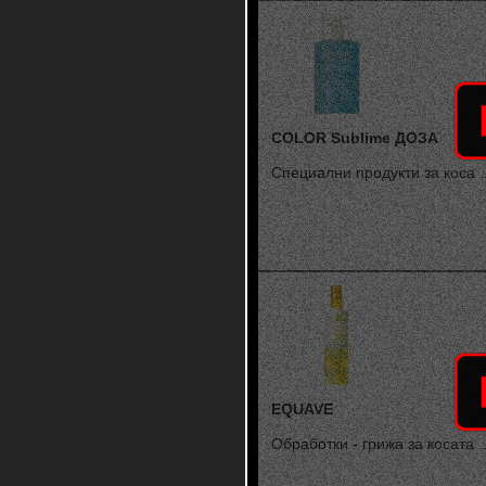
COLOR Sublime ДОЗА
Специални продукти за коса ..
EQUAVE
Обработки - грижа за косата ..