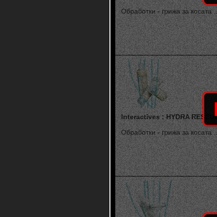
Обработки - грижа за косата ..
Interactives : HYDRA RESCU
Обработки - грижа за косата ..