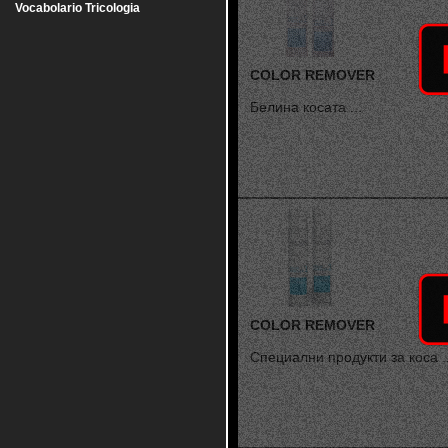
Vocabolario Tricologia
COLOR REMOVER
Белина косата ...
COLOR REMOVER
Специални продукти за коса ..