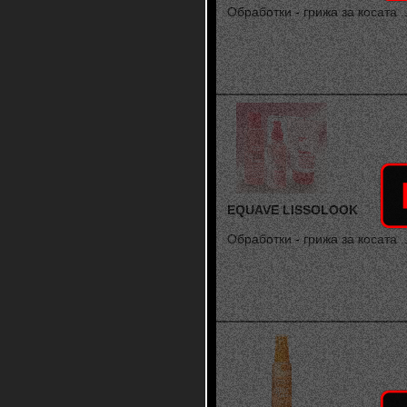
Обработки - грижа за косата ..
EQUAVE LISSOLOOK
Обработки - грижа за косата ..