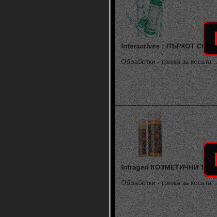
Interactives : ПЪРХОТ CON
Обработки - грижа за косата ..
Intragen КОЗМЕТИЧНИ Три
Обработки - грижа за косата ..