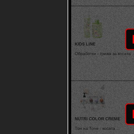
KIDS LINE
Обработки - грижа за косата ..
NUTRI COLOR CREME
Тон на Tone - косата ...