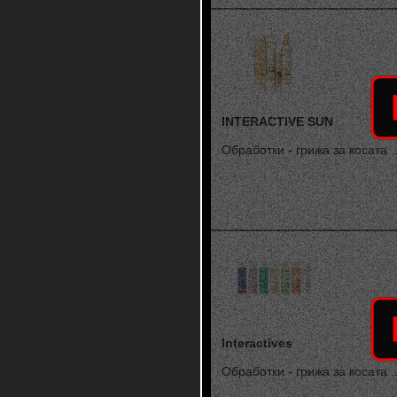
INTERACTIVE SUN
Обработки - грижа за косата ..
Interactives
Обработки - грижа за косата ..