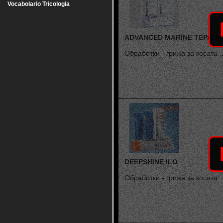
Vocabolario Tricologia
ADVANCED MARINE ТЕРАПИ
Обработки - грижа за косата ..
DEEPSHINE ILO
Обработки - грижа за косата ..