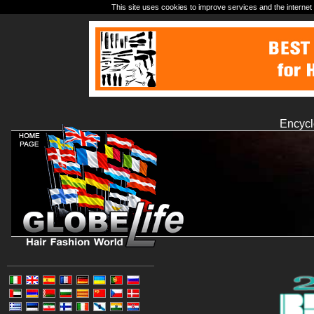
This site uses cookies to improve services and the internet 
Encycl