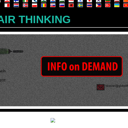
AIR THINKING
tach
्रश ...