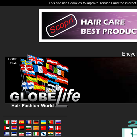
This site uses cookies to improve services and the internet 
Encycl