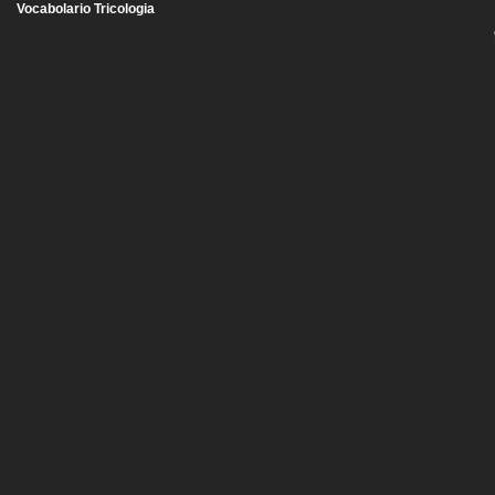
Vocabolario Tricologia