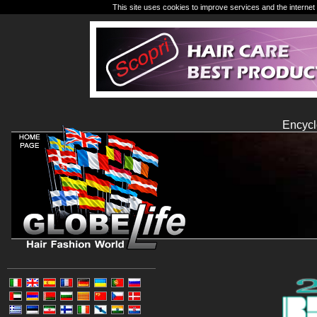
This site uses cookies to improve services and the internet 
Encycl