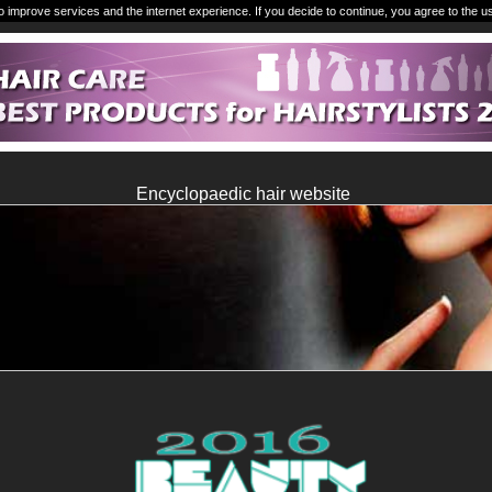
o improve services and the internet experience. If you decide to continue, you agree to the u
Encyclopaedic hair website