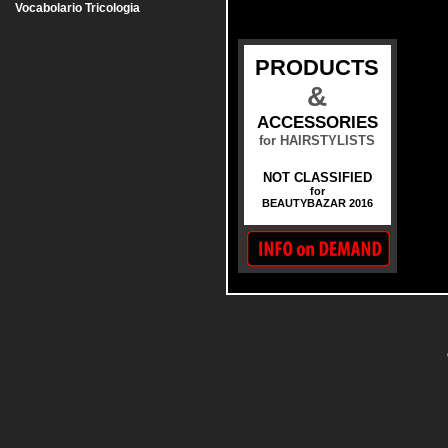
Vocabolario Tricologia
PRODUCTS
&
ACCESSORIES
for HAIRSTYLISTS
NOT CLASSIFIED
for
BEAUTYBAZAR 2016