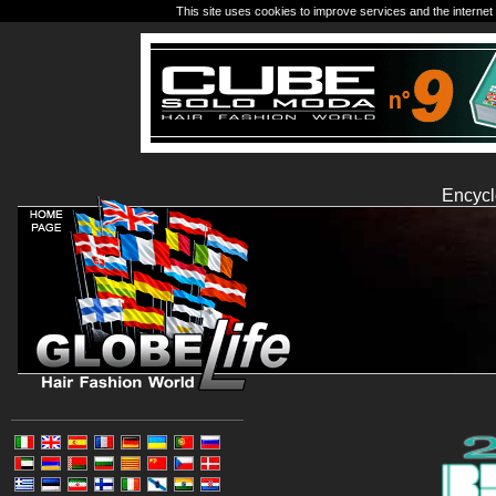
This site uses cookies to improve services and the internet 
Encycl