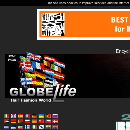
This site uses cookies to improve services and the internet 
Encycl