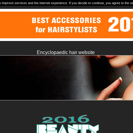
o improve services and the internet experience. If you decide to continue, you agree to the u
Encyclopaedic hair website