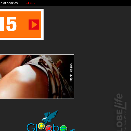
se of cookies.
CLOSE