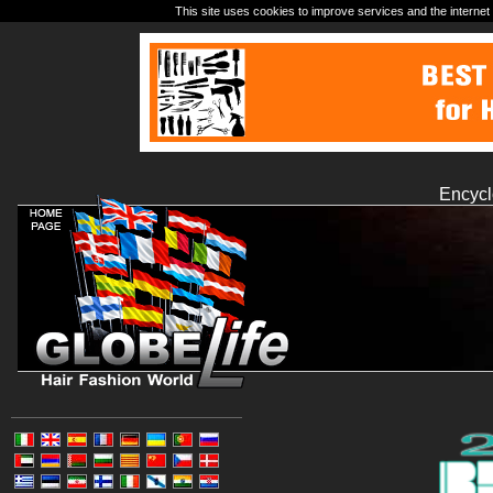
This site uses cookies to improve services and the internet 
Encycl