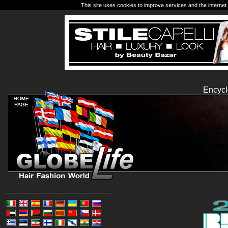
This site uses cookies to improve services and the internet 
Encycl