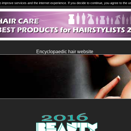
o improve services and the internet experience. If you decide to continue, you agree to the u
Encyclopaedic hair website