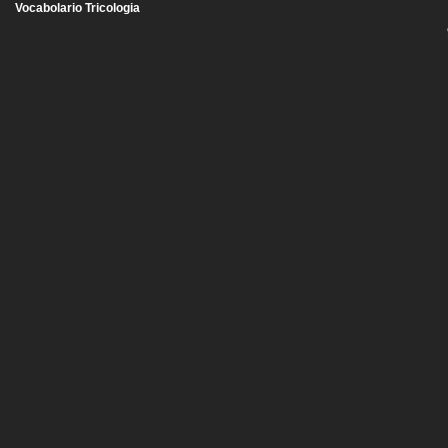
Vocabolario Tricologia