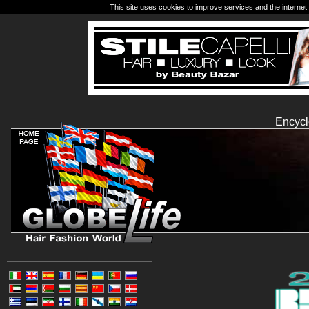
This site uses cookies to improve services and the internet 
Encycl