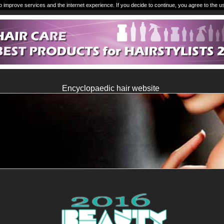
o improve services and the internet experience. If you decide to continue, you agree to the u
Encyclopaedic hair website