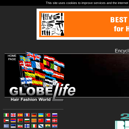
This site uses cookies to improve services and the internet 
Encycl