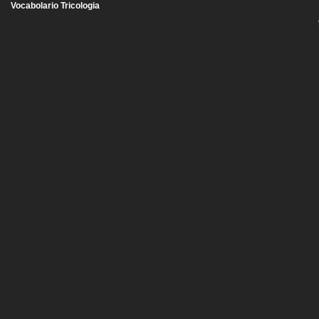
Vocabolario Tricologia