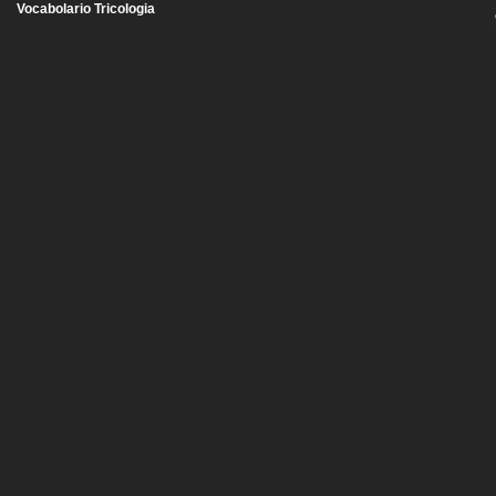
Vocabolario Tricologia