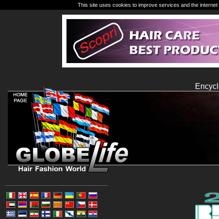
This site uses cookies to improve services and the internet 
Encycl