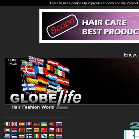
This site uses cookies to improve services and the internet 
Encycl