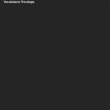
Vocabolario Tricologia